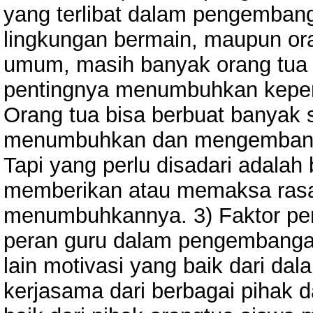
yang terlibat dalam pengembanga
lingkungan bermain, maupun ora
umum, masih banyak orang tua
pentingnya menumbuhkan keperc
Orang tua bisa berbuat banyak
menumbuhkan dan mengembangk
Tapi yang perlu disadari adala
memberikan atau memaksa rasa 
menumbuhkannya. 3) Faktor p
peran guru dalam pengembangan
lain motivasi yang baik dari dala
kerjasama dari berbagai pihak