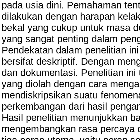
pada usia dini. Pemahaman tent
dilakukan dengan harapan kela
bekal yang cukup untuk masa 
yang sangat penting dalam pen
Pendekatan dalam penelitian in
bersifat deskriptif. Dengan me
dan dokumentasi. Penelitian ini
yang diolah dengan cara menga
mendiskripsikan suatu fenomena
perkembangan dari hasil penga
Hasil penelitian menunjukkan b
mengembangkan rasa percaya di