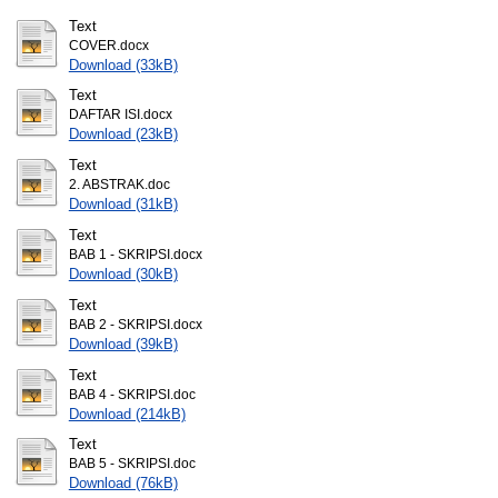
Text
COVER.docx
Download (33kB)
Text
DAFTAR ISI.docx
Download (23kB)
Text
2. ABSTRAK.doc
Download (31kB)
Text
BAB 1 - SKRIPSI.docx
Download (30kB)
Text
BAB 2 - SKRIPSI.docx
Download (39kB)
Text
BAB 4 - SKRIPSI.doc
Download (214kB)
Text
BAB 5 - SKRIPSI.doc
Download (76kB)